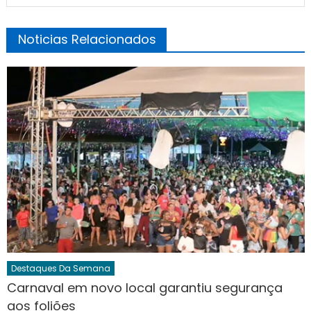
Noticias Relacionados
Destaques Da Semana
Carnaval em novo local garantiu segurança
aos foliões