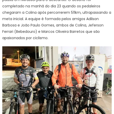
completado na manhã do dia 23 quando os pedaleiros
chegaram a Colina após percorrerem 511km, ultrapassando a
meta inicial. A equipe é formada pelos amigos Adilson
Barbosa e João Paulo Gomes, ambos de Colina, Jeferson
Ferrari (Bebedouro) e Marcos Oliveira Barretos que são
apaixonados por ciclismo.