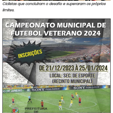
Ciclistas que concluíram o desafio e superaram os próprios
limites.