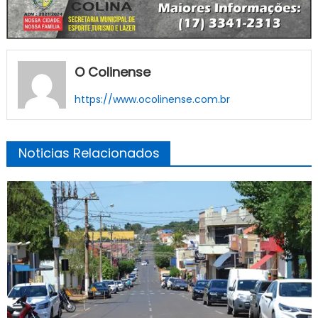
O Colinense
https://www.ocolinense.com.br
Noticias Relacionados