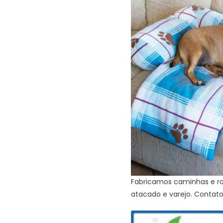
Fabricamos caminhas e ro
atacado e varejo. Contato