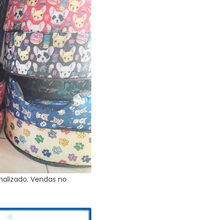
alizado. Vendas no