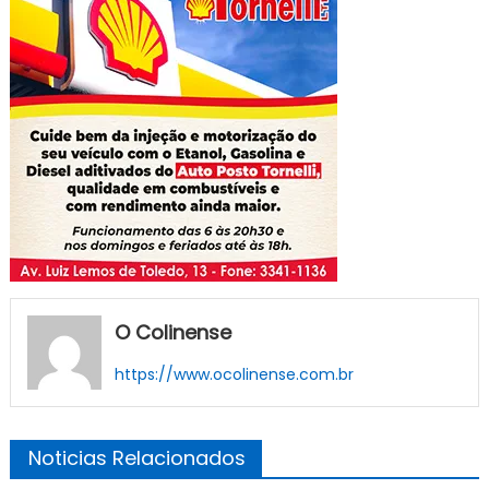
O Colinense
https://www.ocolinense.com.br
Noticias Relacionados