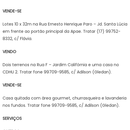
VENDE-SE
Lotes 10 x 32m na Rua Ernesto Henrique Paro – Jd. Santa Lúcia
em frente ao portão principal da Apae. Tratar (17) 99752-
8332, c/ Flávia.
VENDO
Dois terrenos na Rua F – Jardim Califórnia e uma casa no
CDHU 2. Tratar fone 99709-9585, c/ Adilson (Gledan).
VENDE-SE
Casa quitada com área gourmet, churrasqueira e lavanderia
nos fundos. Tratar fone 99709-9585, c/ Adilson (Gledan).
SERVIÇOS