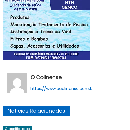
O Colinense
https://www.ocolinense.com.br
Noticias Relacionados
Classificados