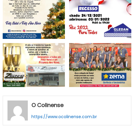
O Colinense
https://www.ocolinense.com.br