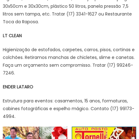
30x50cm e 30x30cm, plástico 50 litros, panela pressão 7,5
litros sem tampa, etc. Tratar (17) 3341-1627 ou Restaurante
Toca da Raposa.
LT CLEAN
Higienização de estofados, carpetes, carros, pisos, cortinas e
colchões. Retiramos manchas de chicletes, slime e canetas.
Faça um orçamento sem compromisso. Tratar (17) 99246-
7246.
ENDER LATARO
Estrutura para eventos: casamentos, 15 anos, formaturas,
cabines fotográficas e espelho mágico. Contato (17) 99173-
4994.