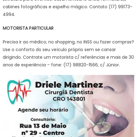
cabines fotográficas e espelho mágico. Contato (17) 99173-
4994.
MOTORISTA PARTICULAR
Precisa ir ao médico, no shopping, no INSS ou fazer compras?
Use o conforto do seu veículo próprio sem se cansar
dirigindo. Contrate um motorista c/ referências e mais de 30
anos de experiência – fone: (17) 98820-1566, c/ Júnior.