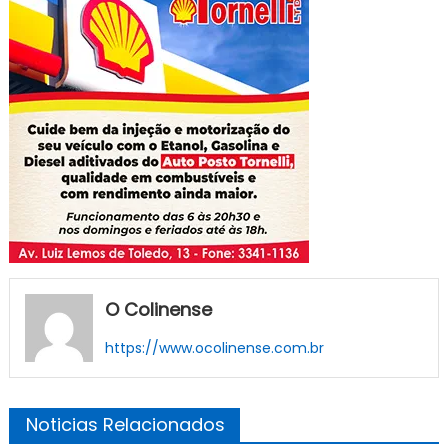
O Colinense
https://www.ocolinense.com.br
Noticias Relacionados