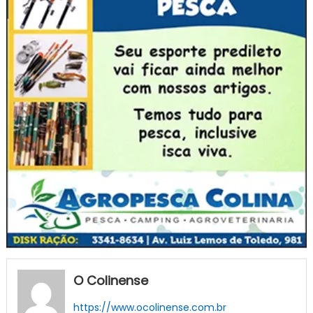
O Colinense
https://www.ocolinense.com.br