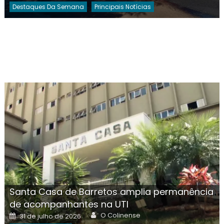
Destaques Da Semana
Principais Notícias
Santa Casa de Barretos amplia permanência
de acompanhantes na UTI
Author
Posted
O Colinense
31 de julho de 2026
on