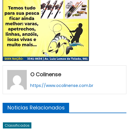
O Colinense
https://www.ocolinense.com.br
Noticias Relacionados
Classificados