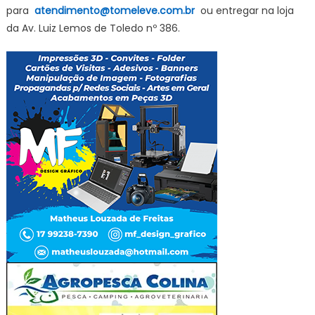
para
atendimento@tomeleve.com.br
ou entregar na loja
da Av. Luiz Lemos de Toledo nº 386.