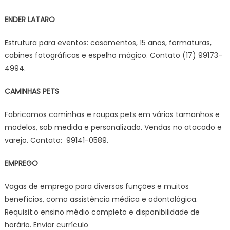
ENDER LATARO
Estrutura para eventos: casamentos, 15 anos, formaturas,
cabines fotográficas e espelho mágico. Contato (17) 99173-
4994.
CAMINHAS PETS
Fabricamos caminhas e roupas pets em vários tamanhos e
modelos, sob medida e personalizado. Vendas no atacado e
varejo. Contato: 99141-0589.
EMPREGO
Vagas de emprego para diversas funções e muitos
benefícios, como assistência médica e odontológica.
Requisit:o ensino médio completo e disponibilidade de
horário. Enviar currículo