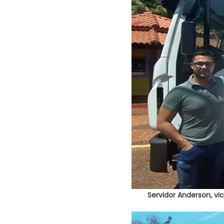
Servidor Anderson, vic