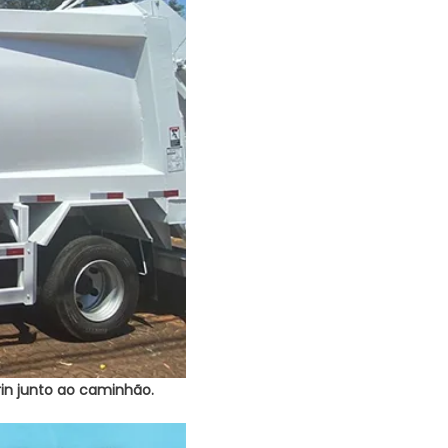
erin junto ao caminhão.