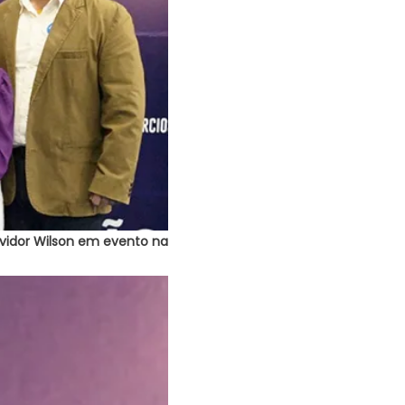
rvidor Wilson em evento na