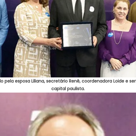
 pela esposa Liliana, secretário Renê, coordenadora Loide e se
capital paulista.