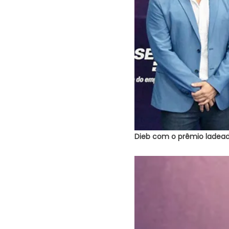
Dieb com o prêmio ladeado