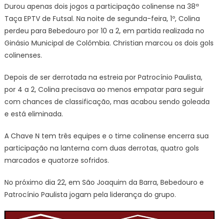
Durou apenas dois jogos a participação colinense na 38ª
Taça EPTV de Futsal. Na noite de segunda-feira, 1º, Colina
perdeu para Bebedouro por 10 a 2, em partida realizada no
Ginásio Municipal de Colômbia. Christian marcou os dois gols
colinenses.
Depois de ser derrotada na estreia por Patrocínio Paulista,
por 4 a 2, Colina precisava ao menos empatar para seguir
com chances de classificação, mas acabou sendo goleada
e está eliminada.
A Chave N tem três equipes e o time colinense encerra sua
participação na lanterna com duas derrotas, quatro gols
marcados e quatorze sofridos.
No próximo dia 22, em São Joaquim da Barra, Bebedouro e
Patrocínio Paulista jogam pela liderança do grupo.