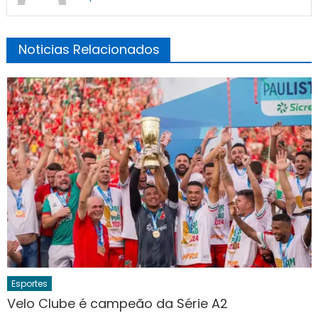
Noticias Relacionados
Esportes
Velo Clube é campeão da Série A2