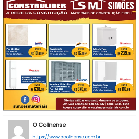
O Colinense
https://www.ocolinense.com.br