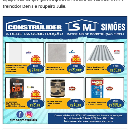
treinador Denis e roupeiro Juliê.