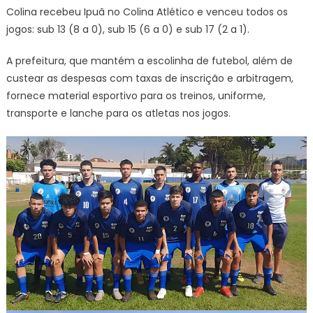
Colina recebeu Ipuã no Colina Atlético e venceu todos os
jogos: sub 13 (8 a 0), sub 15 (6 a 0) e sub 17 (2 a 1).
A prefeitura, que mantém a escolinha de futebol, além de
custear as despesas com taxas de inscrição e arbitragem,
fornece material esportivo para os treinos, uniforme,
transporte e lanche para os atletas nos jogos.