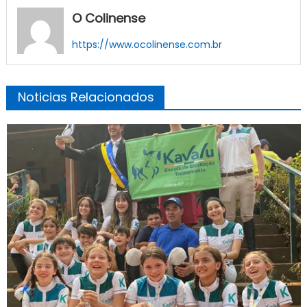
O Colinense
https://www.ocolinense.com.br
Noticias Relacionados