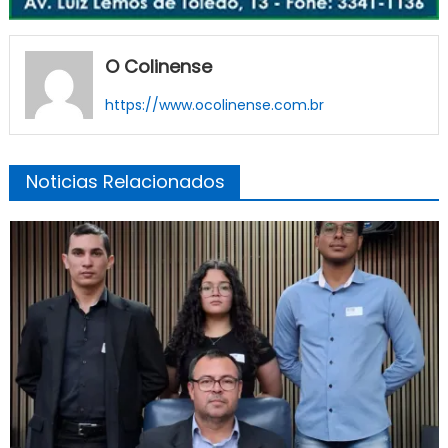
O Colinense
https://www.ocolinense.com.br
Noticias Relacionados