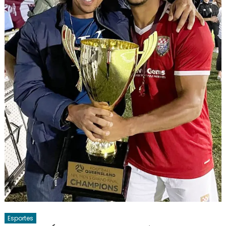
Esportes