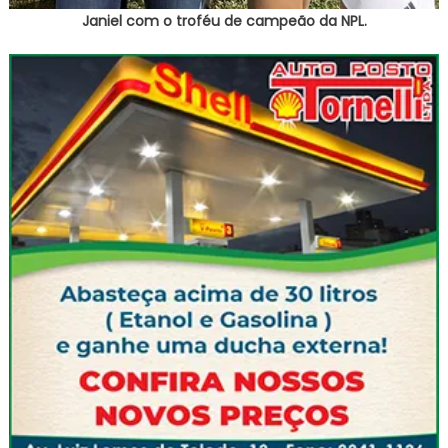
Janiel com o troféu de campeão da NPL.