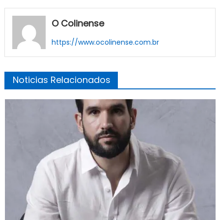
O Colinense
https://www.ocolinense.com.br
Noticias Relacionados