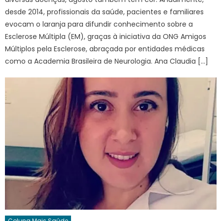
desde 2014, profissionais da saúde, pacientes e familiares
evocam o laranja para difundir conhecimento sobre a
Esclerose Múltipla (EM), graças à iniciativa da ONG Amigos
Múltiplos pela Esclerose, abraçada por entidades médicas
como a Academia Brasileira de Neurologia. Ana Claudia […]
Coluna Mais Saúde