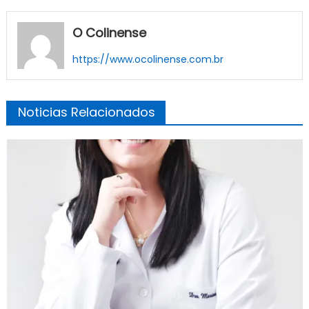
O Colinense
https://www.ocolinense.com.br
Noticias Relacionados