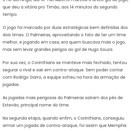
que deu a vitória pro Timão, aos 14 minutos do segundo
tempo.
O jogo foi marcado por duas estratégicas bem definidas dos
dois times. O Palmeiras, aproveitando o fato de ter um time
melhor, e jogando em casa, era quem buscava mais o jogo,
mas sem levar grandes perigos ao gol de Hugo Souza.
Por sua vez, o Corinthians se manteve mais fechado, tentou
segurar o rival e sair em contra-ataque. Sem poder contar
com Rodrigo Garro, a equipe sofreu na hora da armação de
jogadas.
As jogadas mais perigosas do Palmeiras saíram dos pés de
Estevão, principal nome do time.
Na segunda etapa, quando enfim, o Corinthians, conseguiu
armar um jogada de contra-ataque, foi assim que Memphis