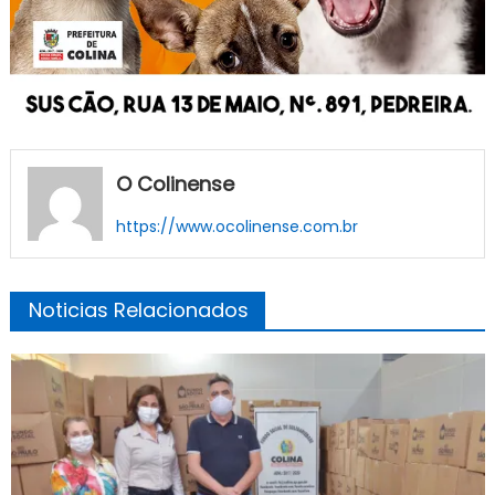
O Colinense
https://www.ocolinense.com.br
Noticias Relacionados