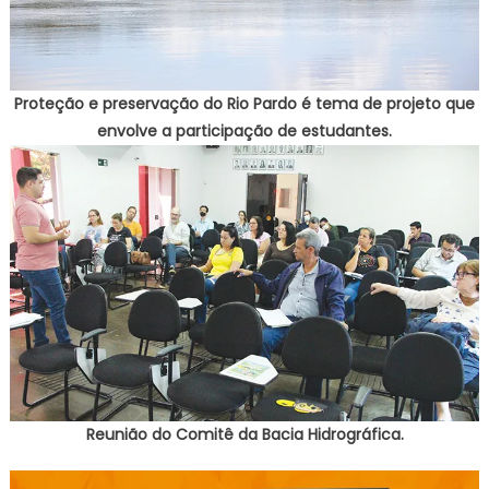
Proteção e preservação do Rio Pardo é tema de projeto que
envolve a participação de estudantes.
Reunião do Comitê da Bacia Hidrográfica.