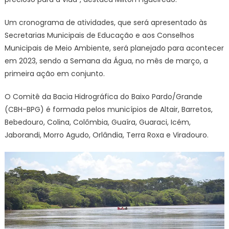
Um cronograma de atividades, que será apresentado às
Secretarias Municipais de Educação e aos Conselhos
Municipais de Meio Ambiente, será planejado para acontecer
em 2023, sendo a Semana da Água, no mês de março, a
primeira ação em conjunto.
O Comitê da Bacia Hidrográfica do Baixo Pardo/Grande
(CBH-BPG) é formada pelos municípios de Altair, Barretos,
Bebedouro, Colina, Colômbia, Guaíra, Guaraci, Icém,
Jaborandi, Morro Agudo, Orlândia, Terra Roxa e Viradouro.