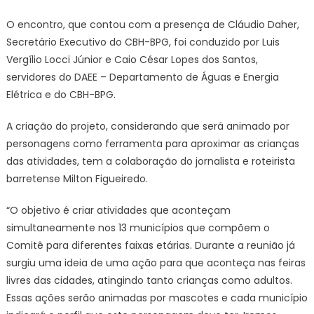
O encontro, que contou com a presença de Cláudio Daher,
Secretário Executivo do CBH-BPG, foi conduzido por Luis
Vergílio Locci Júnior e Caio César Lopes dos Santos,
servidores do DAEE – Departamento de Águas e Energia
Elétrica e do CBH-BPG.
A criação do projeto, considerando que será animado por
personagens como ferramenta para aproximar as crianças
das atividades, tem a colaboração do jornalista e roteirista
barretense Milton Figueiredo.
“O objetivo é criar atividades que aconteçam
simultaneamente nos 13 municípios que compõem o
Comitê para diferentes faixas etárias. Durante a reunião já
surgiu uma ideia de uma ação para que aconteça nas feiras
livres das cidades, atingindo tanto crianças como adultos.
Essas ações serão animadas por mascotes e cada município