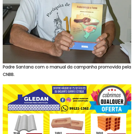
Padre Santana com o manual da campanha promovida pela
CNBB.