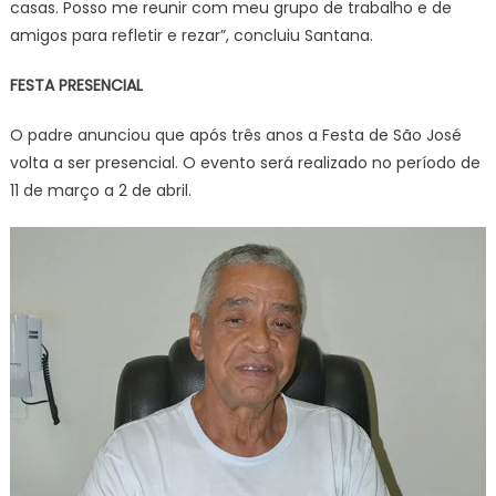
casas. Posso me reunir com meu grupo de trabalho e de
amigos para refletir e rezar”, concluiu Santana.
FESTA PRESENCIAL
O padre anunciou que após três anos a Festa de São José
volta a ser presencial. O evento será realizado no período de
11 de março a 2 de abril.