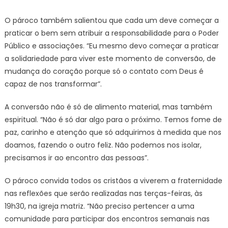
O pároco também salientou que cada um deve começar a
praticar o bem sem atribuir a responsabilidade para o Poder
Público e associações. “Eu mesmo devo começar a praticar
a solidariedade para viver este momento de conversão, de
mudança do coração porque só o contato com Deus é
capaz de nos transformar”.
A conversão não é só de alimento material, mas também
espiritual. “Não é só dar algo para o próximo. Temos fome de
paz, carinho e atenção que só adquirimos à medida que nos
doamos, fazendo o outro feliz. Não podemos nos isolar,
precisamos ir ao encontro das pessoas”.
O pároco convida todos os cristãos a viverem a fraternidade
nas reflexões que serão realizadas nas terças-feiras, às
19h30, na igreja matriz. “Não preciso pertencer a uma
comunidade para participar dos encontros semanais nas