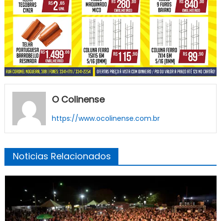
O Colinense
https://www.ocolinense.com.br
Noticias Relacionados