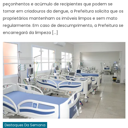
peçonhentos e acúmulo de recipientes que podem se
tornar em criadouros da dengue, a Prefeitura solicita que os
proprietários mantenham os imóveis limpos e sem mato
regularmente. Em caso de descumprimento, a Prefeitura se
encarregará da limpeza […]
Destaques Da Semana