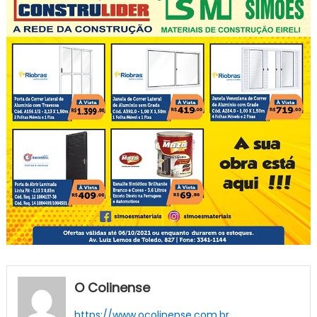
O Colinense
https://www.ocolinense.com.br