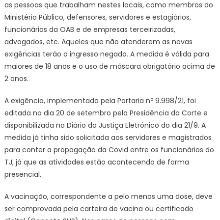
as pessoas que trabalham nestes locais, como membros do
Ministério Público, defensores, servidores e estagiários,
funcionários da OAB e de empresas terceirizadas,
advogados, etc. Aqueles que não atenderem as novas
exigências terão o ingresso negado. A medida é válida para
maiores de 18 anos e o uso de máscara obrigatório acima de
2 anos.
A exigência, implementada pela Portaria nº 9.998/21, foi
editada no dia 20 de setembro pela Presidência da Corte e
disponibilizada no Diário da Justiça Eletrônico do dia 21/9. A
medida já tinha sido solicitada aos servidores e magistrados
para conter a propagação da Covid entre os funcionários do
TJ, já que as atividades estão acontecendo de forma
presencial.
A vacinação, correspondente a pelo menos uma dose, deve
ser comprovada pela carteira de vacina ou certificado