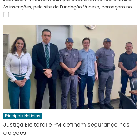
As inscrições, pelo site da Fundação Vunesp, começam no
[…]
Principais Notícias
Justiça Eleitoral e PM definem segurança nas
eleições