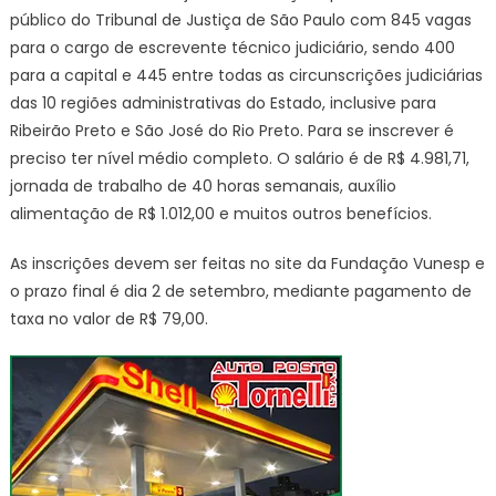
público do Tribunal de Justiça de São Paulo com 845 vagas
para o cargo de escrevente técnico judiciário, sendo 400
para a capital e 445 entre todas as circunscrições judiciárias
das 10 regiões administrativas do Estado, inclusive para
Ribeirão Preto e São José do Rio Preto. Para se inscrever é
preciso ter nível médio completo. O salário é de R$ 4.981,71,
jornada de trabalho de 40 horas semanais, auxílio
alimentação de R$ 1.012,00 e muitos outros benefícios.
As inscrições devem ser feitas no site da Fundação Vunesp e
o prazo final é dia 2 de setembro, mediante pagamento de
taxa no valor de R$ 79,00.