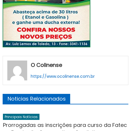
O Colinense
https://www.ocolinense.com.br
Noticias Relacionados
Principais Notícias
Prorrogadas as inscrições para curso da Fatec