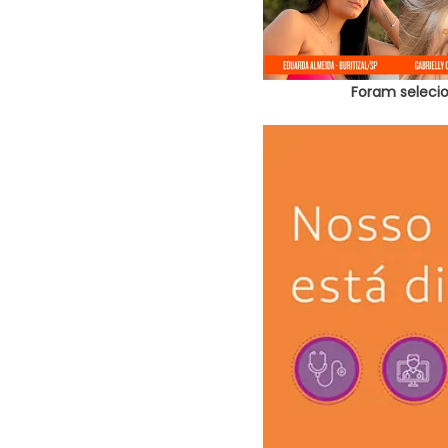
Foram selecio