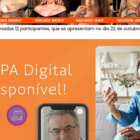
nadas 12 participantes, que se apresentam no dia 22 de outubr