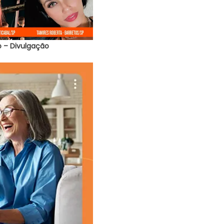
o – Divulgação