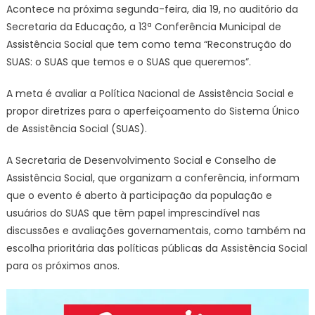
Acontece na próxima segunda-feira, dia 19, no auditório da
Secretaria da Educação, a 13ª Conferência Municipal de
Assistência Social que tem como tema “Reconstrução do
SUAS: o SUAS que temos e o SUAS que queremos”.
A meta é avaliar a Política Nacional de Assistência Social e
propor diretrizes para o aperfeiçoamento do Sistema Único
de Assistência Social (SUAS).
A Secretaria de Desenvolvimento Social e Conselho de
Assistência Social, que organizam a conferência, informam
que o evento é aberto à participação da população e
usuários do SUAS que têm papel imprescindível nas
discussões e avaliações governamentais, como também na
escolha prioritária das políticas públicas da Assistência Social
para os próximos anos.