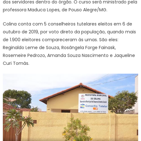
dos servidores dentro do órgão. O curso será ministrado pela
professora Maduca Lopes, de Pouso Alegre/MG.
Colina conta com 5 conselheiros tutelares eleitos em 6 de
outubro de 2019, por voto direto da população, quando mais
de 1.900 eleitores compareceram às urnas. São eles:
Reginaldo Leme de Souza, Rosângela Forge Fainask,
Rosemeire Pedrozo, Amanda Souza Nascimento e Jaqueline
Curi Tomás.