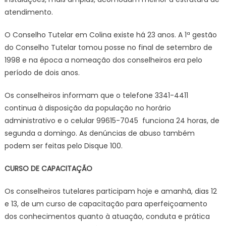
atendimento.
O Conselho Tutelar em Colina existe há 23 anos. A 1ª gestão
do Conselho Tutelar tomou posse no final de setembro de
1998 e na época a nomeação dos conselheiros era pelo
período de dois anos.
Os conselheiros informam que o telefone 3341-4411
continua à disposição da população no horário
administrativo e o celular 99615-7045 funciona 24 horas, de
segunda a domingo. As denúncias de abuso também
podem ser feitas pelo Disque 100.
CURSO DE CAPACITAÇÃO
Os conselheiros tutelares participam hoje e amanhã, dias 12
e 13, de um curso de capacitação para aperfeiçoamento
dos conhecimentos quanto à atuação, conduta e prática