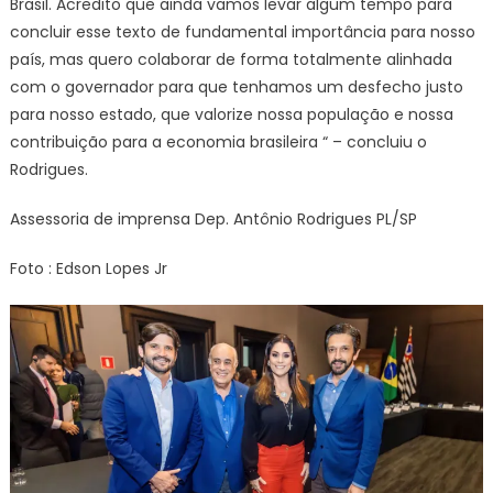
Brasil. Acredito que ainda vamos levar algum tempo para
concluir esse texto de fundamental importância para nosso
país, mas quero colaborar de forma totalmente alinhada
com o governador para que tenhamos um desfecho justo
para nosso estado, que valorize nossa população e nossa
contribuição para a economia brasileira “ – concluiu o
Rodrigues.
Assessoria de imprensa Dep. Antônio Rodrigues PL/SP
Foto : Edson Lopes Jr