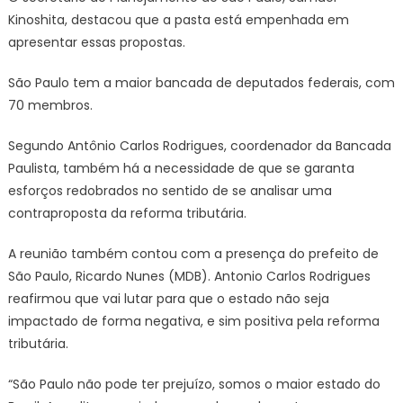
Kinoshita, destacou que a pasta está empenhada em
apresentar essas propostas.
São Paulo tem a maior bancada de deputados federais, com
70 membros.
Segundo Antônio Carlos Rodrigues, coordenador da Bancada
Paulista, também há a necessidade de que se garanta
esforços redobrados no sentido de se analisar uma
contraproposta da reforma tributária.
A reunião também contou com a presença do prefeito de
São Paulo, Ricardo Nunes (MDB). Antonio Carlos Rodrigues
reafirmou que vai lutar para que o estado não seja
impactado de forma negativa, e sim positiva pela reforma
tributária.
“São Paulo não pode ter prejuízo, somos o maior estado do