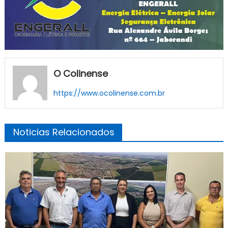
O Colinense
https://www.ocolinense.com.br
Noticias Relacionados