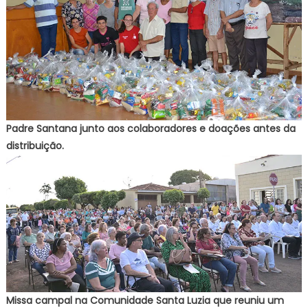
Padre Santana junto aos colaboradores e doações antes da
distribuição.
Missa campal na Comunidade Santa Luzia que reuniu um