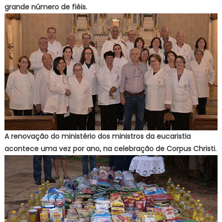
grande número de fiéis.
A renovação do ministério dos ministros da eucaristia
acontece uma vez por ano, na celebração de Corpus Christi.