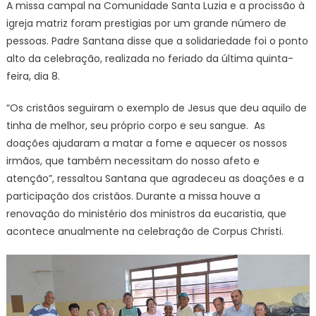
A missa campal na Comunidade Santa Luzia e a procissão à
igreja matriz foram prestigias por um grande número de
pessoas. Padre Santana disse que a solidariedade foi o ponto
alto da celebração, realizada no feriado da última quinta-
feira, dia 8.
“Os cristãos seguiram o exemplo de Jesus que deu aquilo de
tinha de melhor, seu próprio corpo e seu sangue. As
doações ajudaram a matar a fome e aquecer os nossos
irmãos, que também necessitam do nosso afeto e
atenção”, ressaltou Santana que agradeceu as doações e a
participação dos cristãos. Durante a missa houve a
renovação do ministério dos ministros da eucaristia, que
acontece anualmente na celebração de Corpus Christi.