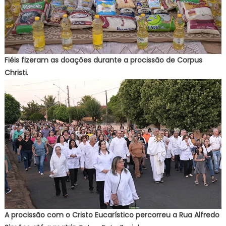
Fiéis fizeram as doações durante a procissão de Corpus
Christi.
A procissão com o Cristo Eucarístico percorreu a Rua Alfredo