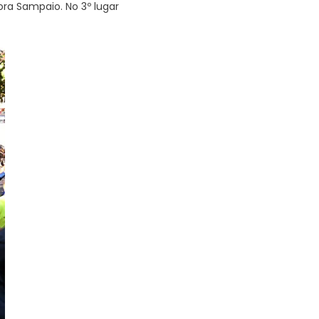
ora Sampaio. No 3º lugar