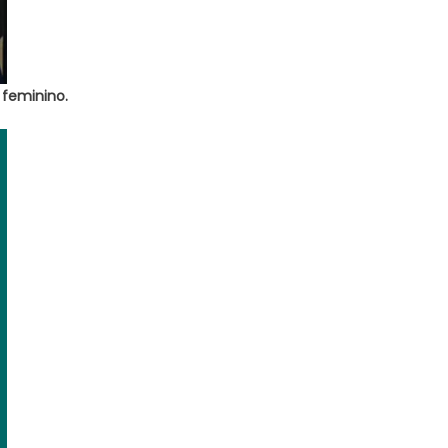
 feminino.