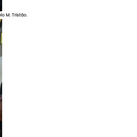
o M. Tristão.