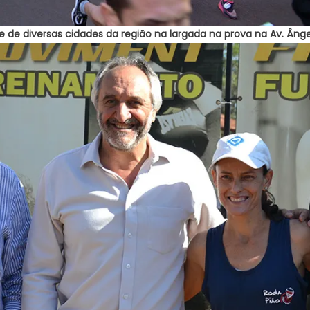
 de diversas cidades da região na largada na prova na Av. Ângel