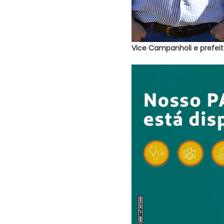
Vice Campanholi e prefeito