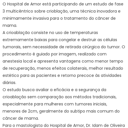
O Hospital de Amor está participando de um estudo de fase
3 multicêntrico sobre crioblação, uma técnica inovadora e
minimamente invasiva para o tratamento do câncer de
mama.
A crioablação consiste no uso de temperaturas
extremamente baixas para congelar e destruir as células
tumorais, sem necessidade de retirada cirúrgica do tumor. O
procedimento é guiado por imagem, realizado com
anestesia local e apresenta vantagens como menor tempo
de recuperação, menos efeitos colaterais, melhor resultado
estético para as pacientes e retorno precoce às atividades
diárias.
O estudo busca avaliar a eficácia e a segurança da
crioablação sem comparação aos métodos tradicionais,
especialmente para mulheres com tumores iniciais,
menores de 2cm, geralmente do subtipo mais comum do
câncer de mama.
Para o mastologista do Hospital de Amor, Dr. Idam de Oliveira