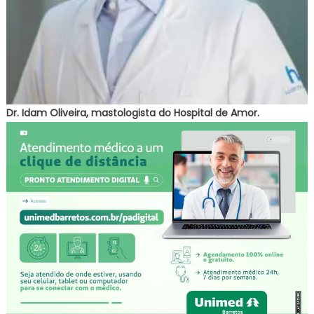
Dr. Idam Oliveira, mastologista do Hospital de Amor.