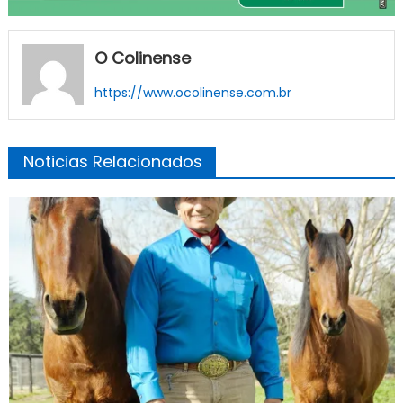
O Colinense
https://www.ocolinense.com.br
Noticias Relacionados