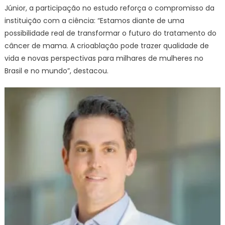
Júnior, a participação no estudo reforça o compromisso da
instituição com a ciência: “Estamos diante de uma
possibilidade real de transformar o futuro do tratamento do
câncer de mama. A crioablação pode trazer qualidade de
vida e novas perspectivas para milhares de mulheres no
Brasil e no mundo”, destacou.