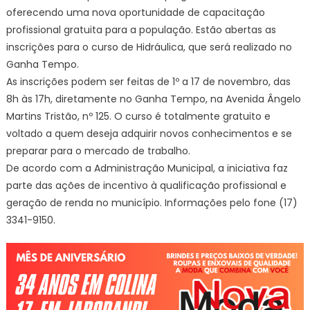
oferecendo uma nova oportunidade de capacitação
profissional gratuita para a população. Estão abertas as
inscrições para o curso de Hidráulica, que será realizado no
Ganha Tempo.
As inscrições podem ser feitas de 1º a 17 de novembro, das
8h às 17h, diretamente no Ganha Tempo, na Avenida Ângelo
Martins Tristão, nº 125. O curso é totalmente gratuito e
voltado a quem deseja adquirir novos conhecimentos e se
preparar para o mercado de trabalho.
De acordo com a Administração Municipal, a iniciativa faz
parte das ações de incentivo à qualificação profissional e
geração de renda no município. Informações pelo fone (17)
3341-9150.