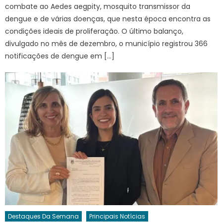
combate ao Aedes aegpity, mosquito transmissor da
dengue e de várias doenças, que nesta época encontra as
condições ideais de proliferação. O último balanço,
divulgado no mês de dezembro, o município registrou 366
notificações de dengue em […]
Destaques Da Semana
Principais Notícias