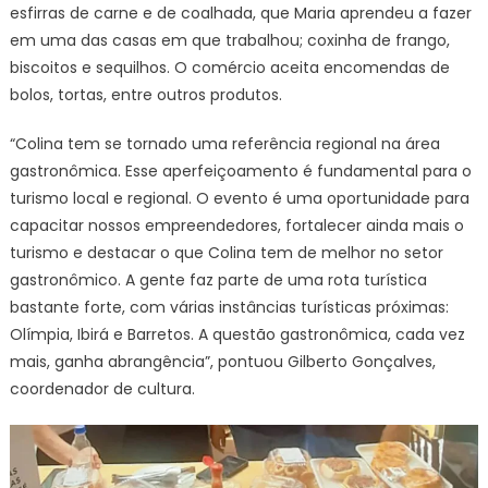
esfirras de carne e de coalhada, que Maria aprendeu a fazer
em uma das casas em que trabalhou; coxinha de frango,
biscoitos e sequilhos. O comércio aceita encomendas de
bolos, tortas, entre outros produtos.
“Colina tem se tornado uma referência regional na área
gastronômica. Esse aperfeiçoamento é fundamental para o
turismo local e regional. O evento é uma oportunidade para
capacitar nossos empreendedores, fortalecer ainda mais o
turismo e destacar o que Colina tem de melhor no setor
gastronômico. A gente faz parte de uma rota turística
bastante forte, com várias instâncias turísticas próximas:
Olímpia, Ibirá e Barretos. A questão gastronômica, cada vez
mais, ganha abrangência”, pontuou Gilberto Gonçalves,
coordenador de cultura.