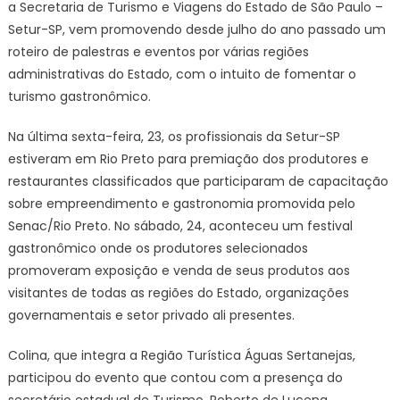
a Secretaria de Turismo e Viagens do Estado de São Paulo –
Setur-SP, vem promovendo desde julho do ano passado um
roteiro de palestras e eventos por várias regiões
administrativas do Estado, com o intuito de fomentar o
turismo gastronômico.
Na última sexta-feira, 23, os profissionais da Setur-SP
estiveram em Rio Preto para premiação dos produtores e
restaurantes classificados que participaram de capacitação
sobre empreendimento e gastronomia promovida pelo
Senac/Rio Preto. No sábado, 24, aconteceu um festival
gastronômico onde os produtores selecionados
promoveram exposição e venda de seus produtos aos
visitantes de todas as regiões do Estado, organizações
governamentais e setor privado ali presentes.
Colina, que integra a Região Turística Águas Sertanejas,
participou do evento que contou com a presença do