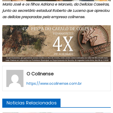
Maria José e os filhos Adriana e Marcelo, da Delícias Caseiras,
junto ao secretário estadual Roberto de Lucena que apreciou
as delícias preparadas pela empresa colinense.
O Colinense
https://www.ocolinense.com.br
Noticias Relacionados