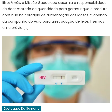
litros/mês, a Missão Guadalupe assumiu a responsabilidade
de doar metade da quantidade para garantir que o produto
continue no cardápio de alimentação dos idosos. “Sabendo
da campanha do Asilo para arrecadação de leite, fizemos
uma prévia […]
Destaques Da Semana