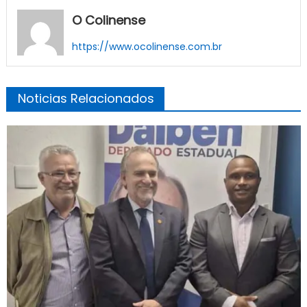
O Colinense
https://www.ocolinense.com.br
Noticias Relacionados