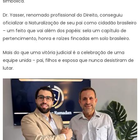
simbólica.
Dr. Yasser, renomado profissional do Direito, conseguiu
oficializar a Naturalização de seu pai como cidadão brasileiro
– um feito que vai além dos papéis: sela um capítulo de
pertencimento, honra e raízes fincadas em solo brasileiro.
Mais do que uma vitória judicial é a celebração de uma
equipe unida – pai, filhos e esposa que nunca desistiram de
lutar.