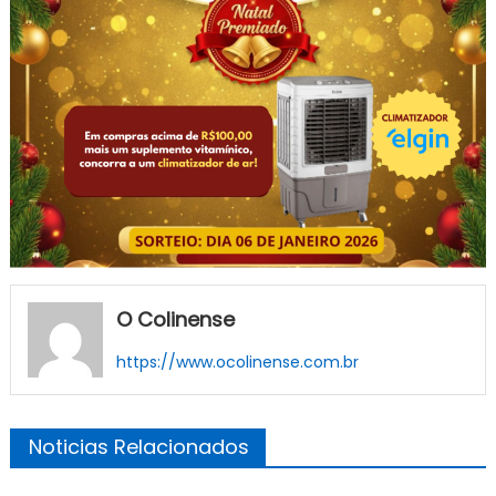
O Colinense
https://www.ocolinense.com.br
Noticias Relacionados