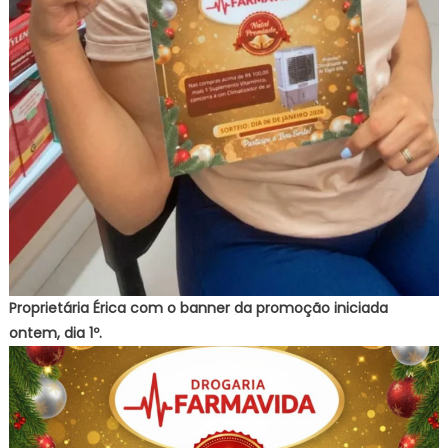
Proprietária Érica com o banner da promoção iniciada
ontem, dia 1º.