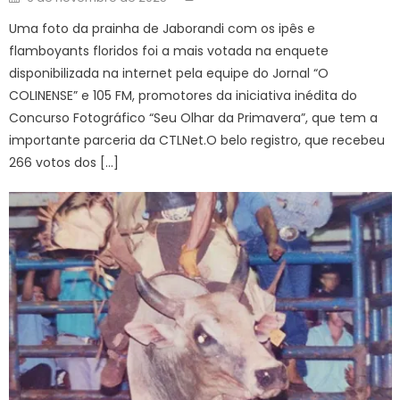
on
Uma foto da prainha de Jaborandi com os ipês e
flamboyants floridos foi a mais votada na enquete
disponibilizada na internet pela equipe do Jornal “O
COLINENSE” e 105 FM, promotores da iniciativa inédita do
Concurso Fotográfico “Seu Olhar da Primavera”, que tem a
importante parceria da CTLNet.O belo registro, que recebeu
266 votos dos […]