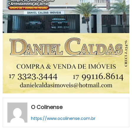
O Colinense
https://www.ocolinense.com.br