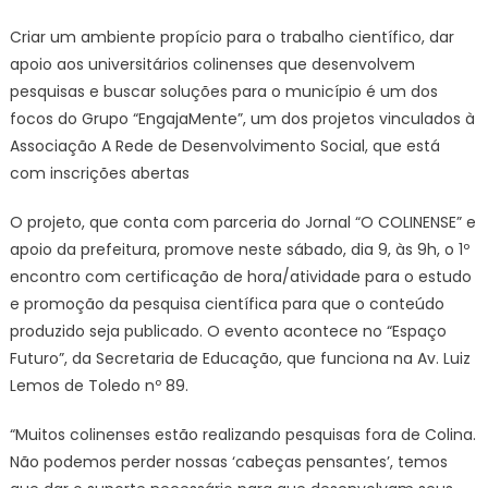
Criar um ambiente propício para o trabalho científico, dar
apoio aos universitários colinenses que desenvolvem
pesquisas e buscar soluções para o município é um dos
focos do Grupo “EngajaMente”, um dos projetos vinculados à
Associação A Rede de Desenvolvimento Social, que está
com inscrições abertas
O projeto, que conta com parceria do Jornal “O COLINENSE” e
apoio da prefeitura, promove neste sábado, dia 9, às 9h, o 1º
encontro com certificação de hora/atividade para o estudo
e promoção da pesquisa científica para que o conteúdo
produzido seja publicado. O evento acontece no “Espaço
Futuro”, da Secretaria de Educação, que funciona na Av. Luiz
Lemos de Toledo nº 89.
“Muitos colinenses estão realizando pesquisas fora de Colina.
Não podemos perder nossas ‘cabeças pensantes’, temos