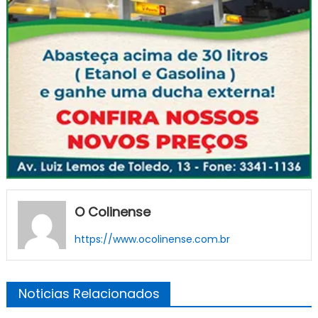
O Colinense
https://www.ocolinense.com.br
Noticias Relacionados