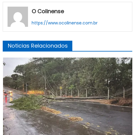
O Colinense
https://www.ocolinense.com.br
Noticias Relacionados