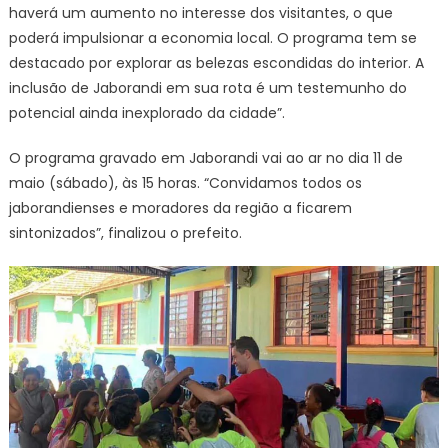
haverá um aumento no interesse dos visitantes, o que
poderá impulsionar a economia local. O programa tem se
destacado por explorar as belezas escondidas do interior. A
inclusão de Jaborandi em sua rota é um testemunho do
potencial ainda inexplorado da cidade”.
O programa gravado em Jaborandi vai ao ar no dia 11 de
maio (sábado), às 15 horas. “Convidamos todos os
jaborandienses e moradores da região a ficarem
sintonizados”, finalizou o prefeito.