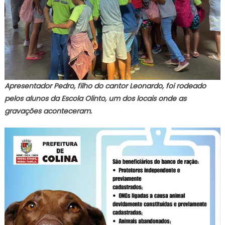
Apresentador Pedro, filho do cantor Leonardo, foi rodeado
pelos alunos da Escola Olinto, um dos locais onde as
gravações aconteceram.