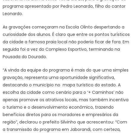
programa apresentado por Pedro Leonardo, filho do cantor
Leonardo.
As gravações começaram na Escola Olinto despertando a
curiosidade dos alunos. É claro que entre os pontos turísticos
da cidade a famosa praia local não poderia ficar de fora. Em
seguida foi a vez do Complexo Esportivo, terminando na
Pousada do Dourado.
“A vinda da equipe do programa é mais do que uma simples
gravação, representa uma oportunidade significativa,
destacando o município no mapa turístico do estado. A
escolha da cidade como cenário para o ‘+ Caminhos’ não
apenas promove os atrativos locais, mas também incentiva
o turismo e o desenvolvimento econômico, trazendo
benefícios diretos para os moradores e empresários da
região”, declarou o prefeito Silvinho que acrescentou: “Com
a transmissão do programa em Jaborandi, com certeza,