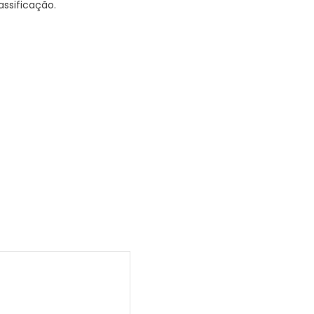
assificação.