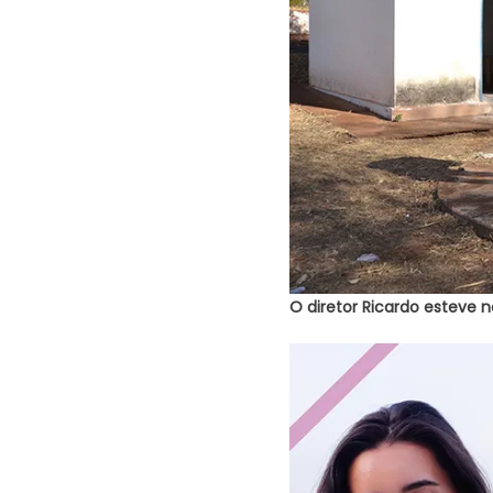
O diretor Ricardo esteve 