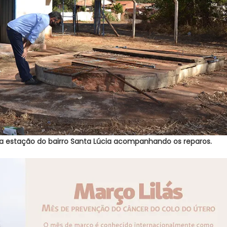
na estação do bairro Santa Lúcia acompanhando os reparos.