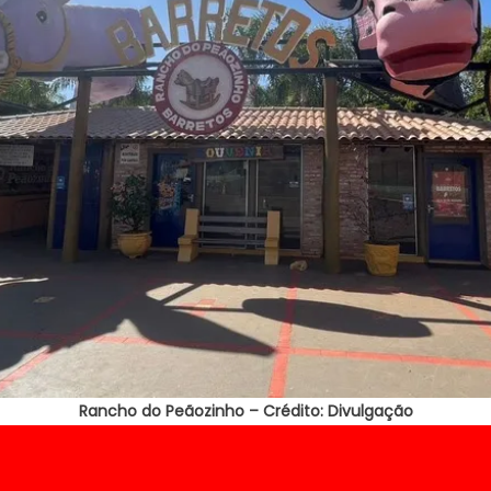
Rancho do Peãozinho – Crédito: Divulgação