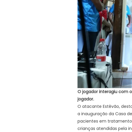
O jogador interagiu com 
jogador.
O atacante Estêvão, destaq
a inauguração da Casa de
pacientes em tratamento 
crianças atendidas pela in