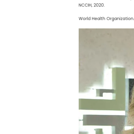
NCCIH, 2020.
World Health Organization