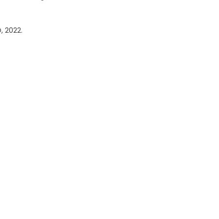
, 2022.