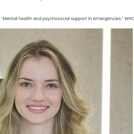
. “Mental health and psychosocial support in emergencies.” WHO