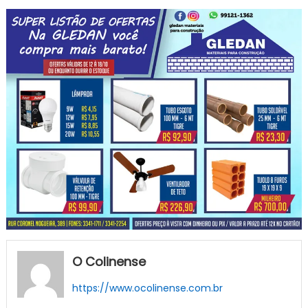
O Colinense
https://www.ocolinense.com.br