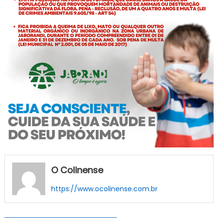
O Colinense
https://www.ocolinense.com.br