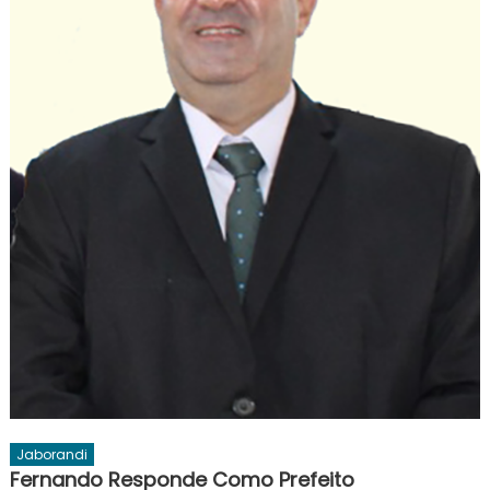
Jaborandi
Fernando Responde Como Prefeito