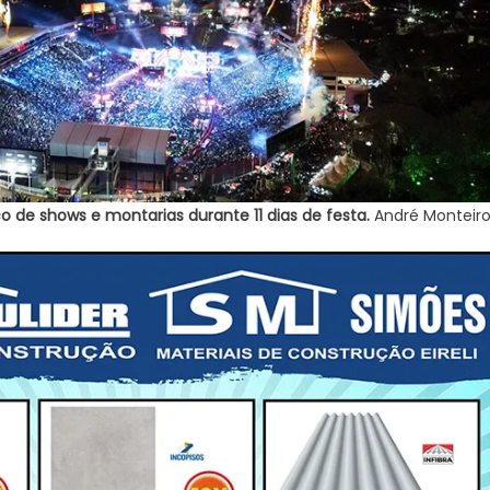
o de shows e montarias durante 11 dias de festa.
André Monteir