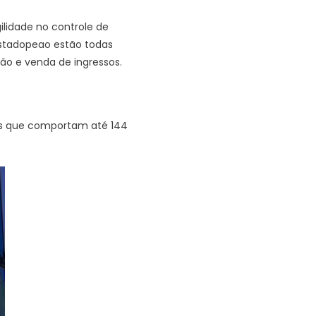
lidade no controle de
estadopeao estão todas
ão e venda de ingressos.
as que comportam até 144