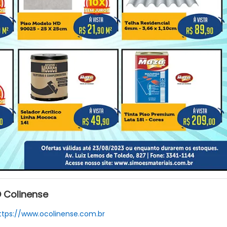
 Colinense
ttps://www.ocolinense.com.br