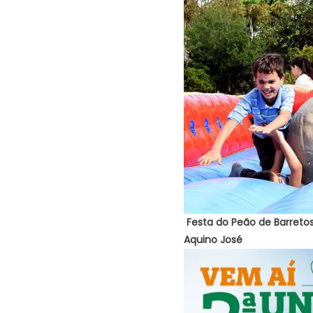
Festa do Peão de Barretos
Aquino José