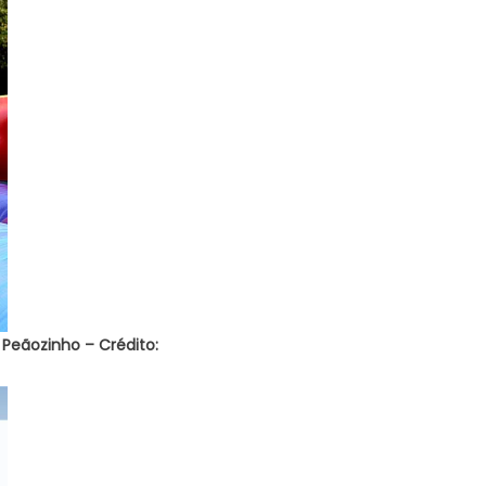
 Peãozinho – Crédito: