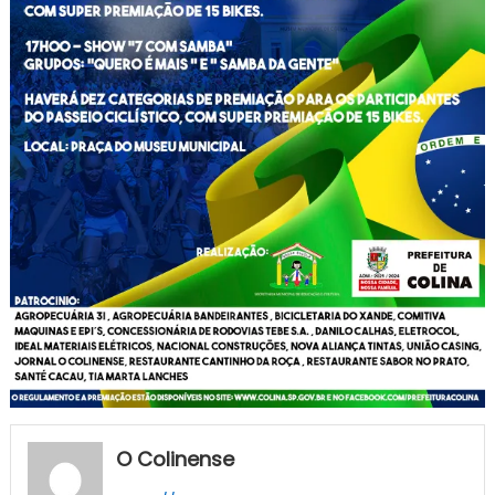
O Colinense