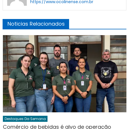
https://www.ocolinense.com.br
Noticias Relacionados
Destaques Da Semana
Comércio de bebidas é alvo de operação