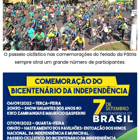
O passeio ciclístico nas comemorações do feriado da Pátria
sempre atrai um grande número de participantes.