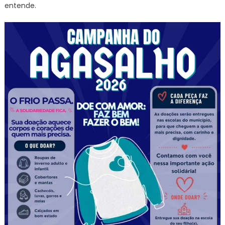
entende.