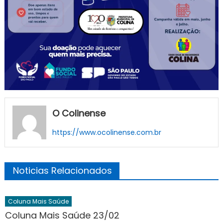
O Colinense
https://www.ocolinense.com.br
Noticias Relacionados
Coluna Mais Saúde
Coluna Mais Saúde 23/02