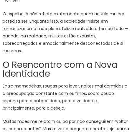
invisíveis.
O espelho já não reflete exatamente quem aquela mulher
acredita ser. Enquanto isso, a sociedade insiste em
romantizar uma mãe plena, feliz e realizada o tempo todo —
quando, na realidade, muitas estão exaustas,
sobrecarregadas e emocionalmente desconectadas de si
mesmas.
O Reencontro com a Nova
Identidade
Entre mamadeiras, roupas para lavar, noites mal dormidas e
a preocupação constante com os filhos, sobra pouco
espaço para o autocuidado, para a vaidade e,
principalmente, para o desejo.
Muitas mães me relatam culpa por não conseguirem “voltar
a ser como antes”. Mas talvez a pergunta correta seja:
como