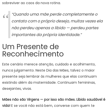
sobreviver ao caos da nova rotina.
“Quando uma mãe perde completamente o
contato com o próprio desejo, muitas vezes ela
não perdeu apenas a libido — perdeu partes
importantes da própria identidade.”
Um Presente de
Reconhecimento
Este cenário merece atenção, cuidado e acolhimento,
nunca julgamento. Neste Dia das Mães, talvez o maior
presente seja lembrar às mulheres que elas continuam
existindo além da maternidade. Continuam femininas,
desejantes, vivas.
Mães não são Virgens — por isso são mães. Libido saudável é
vida!
E se você não está bem, converse com quem te