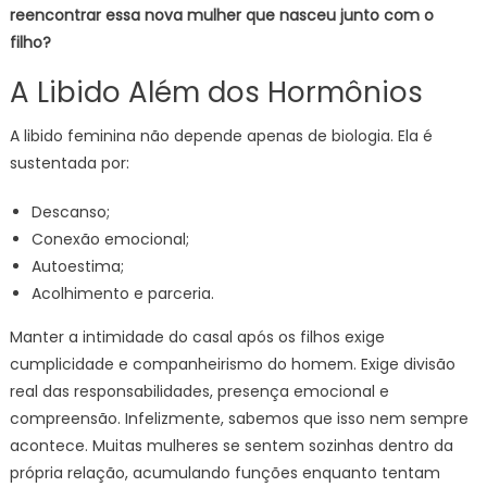
reencontrar essa nova mulher que nasceu junto com o
filho?
A Libido Além dos Hormônios
A libido feminina não depende apenas de biologia. Ela é
sustentada por:
Descanso;
Conexão emocional;
Autoestima;
Acolhimento e parceria.
Manter a intimidade do casal após os filhos exige
cumplicidade e companheirismo do homem. Exige divisão
real das responsabilidades, presença emocional e
compreensão. Infelizmente, sabemos que isso nem sempre
acontece. Muitas mulheres se sentem sozinhas dentro da
própria relação, acumulando funções enquanto tentam